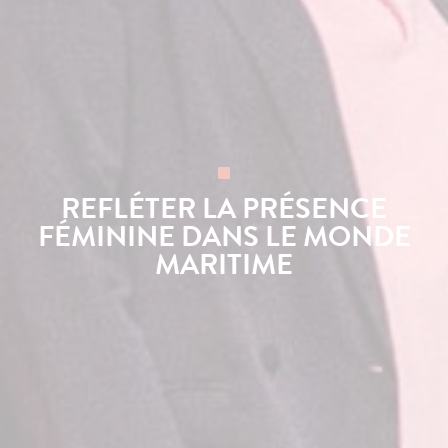
REFLÉTER LA PRÉSENCE
FÉMININE DANS LE MONDE
MARITIME