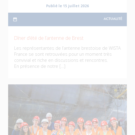
Publié le 15 juillet 2026
ACTUALITÉ
Dîner d’été de l’antenne de Brest
Les représentantes de l’antenne brestoise de WISTA
France se sont retrouvées pour un moment très
convivial et riche en discussions et rencontres.
En présence de notre […]