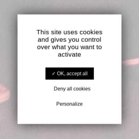
This site uses cookies
and gives you control
over what you want to
activate
OK, accept all
Deny all cookies
Personalize