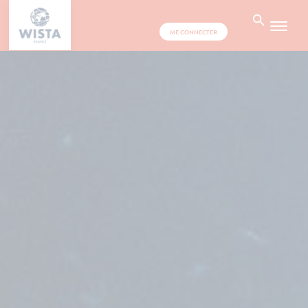
ME CONNECTER