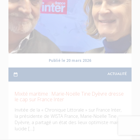
Publié le 20 mars 2026
ACTUALITÉ
Mixité maritime : Marie-Noëlle Tine Dyèvre dresse
le cap sur France Inter
Invitée de la « Chronique Littorale » sur France Inter,
la présidente de WISTA France, Marie-Noëlle Tine
Dyèvre, a partagé un état des lieux optimiste mais
lucide […]