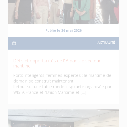
Publié le 26 mai 2026
ACTUALITÉ
Défis et opportunités de l’IA dans le secteur
maritime
Ports intelligents, femmes expertes : le maritime de
demain se construit maintenant
Retour sur une table ronde inspirante organisée par
WISTA France et l’Union Maritime et […]