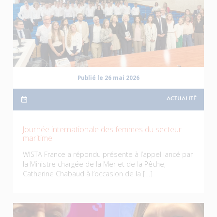
Publié le 26 mai 2026
ACTUALITÉ
Journée internationale des femmes du secteur
maritime
WISTA France a répondu présente à l’appel lancé par
la Ministre chargée de la Mer et de la Pêche,
Catherine Chabaud à l’occasion de la […]