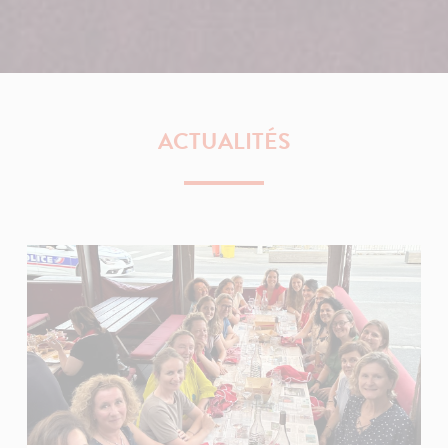
ACTUALITÉS