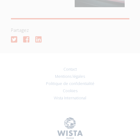
Partagez
Contact
Mentions légales
Politique de confidentialité
Cookies
Wista International