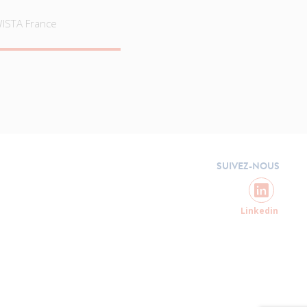
WISTA France
SUIVEZ-NOUS
Linkedin