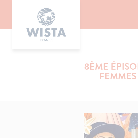
8ÈME ÉPISO
FEMMES 