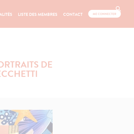
ALITÉS
LISTE DES MEMBRES
CONTACT
ME CONNECTER
ORTRAITS DE
ECCHETTI