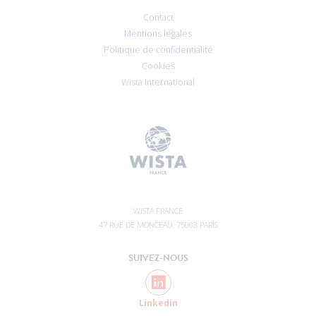
Contact
Mentions légales
Politique de confidentialité
Cookies
Wista International
WISTA FRANCE
47 RUE DE MONCEAU, 75008 PARIS
SUIVEZ-NOUS
Linkedin