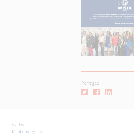
Partagez
Contact
Mentions légales