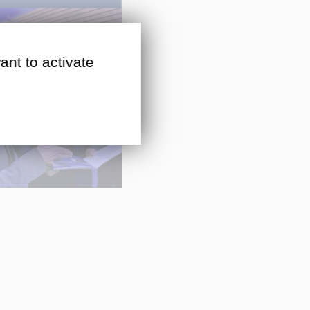
ant to activate