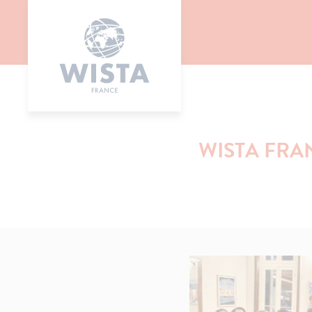
WISTA FRA