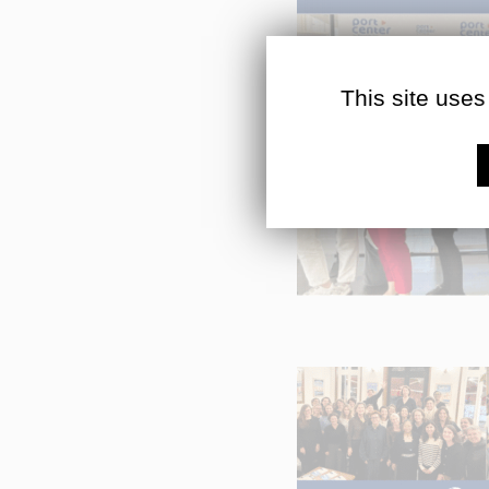
This site uses