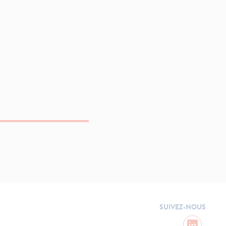
SUIVEZ-NOUS